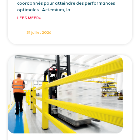
coordonnés pour atteindre des performances
optimales. Actemium, la
LEES MEER»
31 juillet 2026