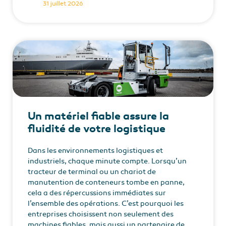
31 juillet 2026
Un matériel fiable assure la
fluidité de votre logistique
Dans les environnements logistiques et
industriels, chaque minute compte. Lorsqu’un
tracteur de terminal ou un chariot de
manutention de conteneurs tombe en panne,
cela a des répercussions immédiates sur
l’ensemble des opérations. C’est pourquoi les
entreprises choisissent non seulement des
machines fiables, mais aussi un partenaire de