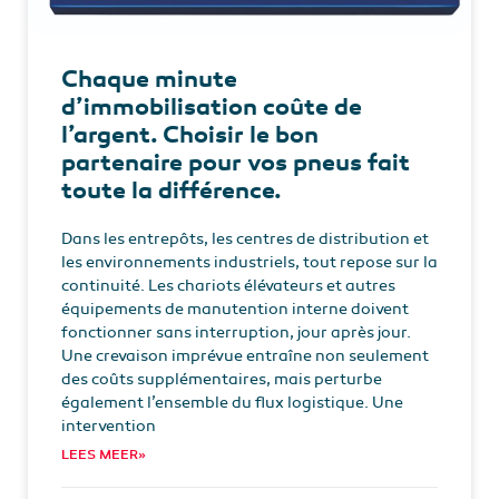
Chaque minute
d’immobilisation coûte de
l’argent. Choisir le bon
partenaire pour vos pneus fait
toute la différence.
Dans les entrepôts, les centres de distribution et
les environnements industriels, tout repose sur la
continuité. Les chariots élévateurs et autres
équipements de manutention interne doivent
fonctionner sans interruption, jour après jour.
Une crevaison imprévue entraîne non seulement
des coûts supplémentaires, mais perturbe
également l’ensemble du flux logistique. Une
intervention
LEES MEER»