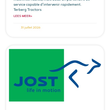
service capable d’intervenir rapidement.
Terberg Tractors
LEES MEER»
31 juillet 2026