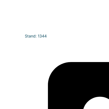
Stand: 1344