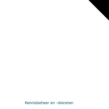
Kennisbeheer en -diensten