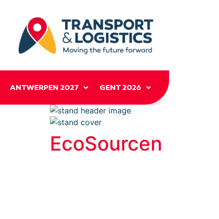
ANTWERPEN 2027
GENT 2026
EcoSourcen