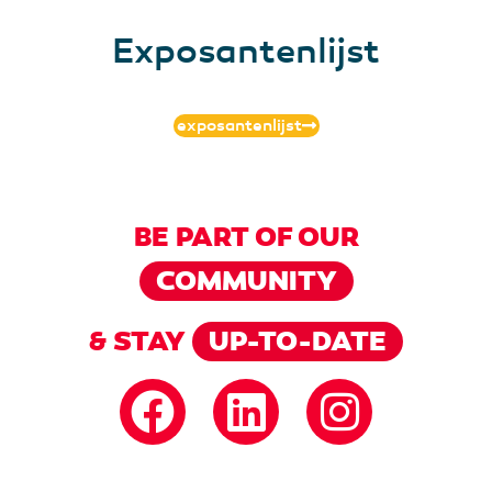
Exposantenlijst
exposantenlijst
BE PART OF OUR
COMMUNITY
& STAY
UP-TO-DATE