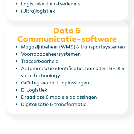
Logistieke dienstverleners
(Ultra)logistiek
Data &
Communicatie-software
Magazijnbeheer (WMS) & transportsystemen
Voorraadbeheersystemen
Traceerbaarheid
Automatische identificatie, barcodes, RFDI &
voice technology
Geïntegreerde IT-oplossingen
E-Logistiek
Draadloze & mobiele oplossingen
Digitalisatie & transformatie