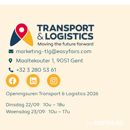
marketing-tlg@easyfairs.com
Maaltekouter 1, 9051 Gent
+32 3 280 53 61
Openingsuren Transport & Logistics 2026
Dinsdag 22/09: 10u – 18u
Woensdag 23/09: 10u – 17u