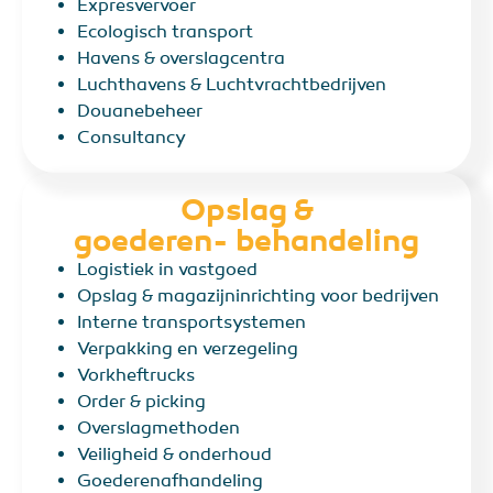
Expresvervoer
Ecologisch transport
Havens & overslagcentra
Luchthavens & Luchtvrachtbedrijven
Douanebeheer
Consultancy
Opslag &
goederen- behandeling
Logistiek in vastgoed
Opslag & magazijninrichting voor bedrijven
Interne transportsystemen
Verpakking en verzegeling
Vorkheftrucks
Order & picking
Overslagmethoden
Veiligheid & onderhoud
Goederenafhandeling