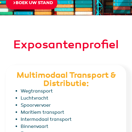
BOEK UW STAND
Exposantenprofiel
Multimodaal Transport &
Distributie:
Wegtransport
Luchtvracht
Spoorvervoer
Maritiem transport
Intermodaal transport
Binnenvaart