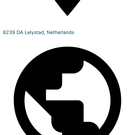
8239 DA Lelystad, Netherlands