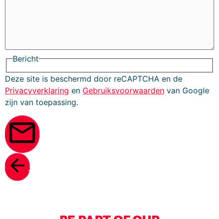
Bericht
Deze site is beschermd door reCAPTCHA en de
Privacyverklaring
en
Gebruiksvoorwaarden
van Google
zijn van toepassing.
Verstuur
Terug