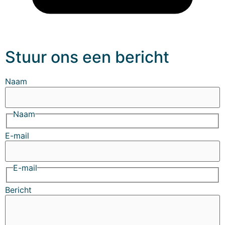
Stuur ons een bericht
Naam
Naam
E-mail
E-mail
Bericht