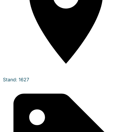
Stand: 1627