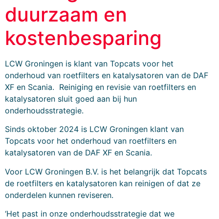
duurzaam en
kostenbesparing
LCW Groningen is klant van Topcats voor het 
onderhoud van roetfilters en katalysatoren van de DAF 
XF en Scania.  Reiniging en revisie van roetfilters en 
katalysatoren sluit goed aan bij hun 
onderhoudsstrategie.
Sinds oktober 2024 is LCW Groningen klant van 
Topcats voor het onderhoud van roetfilters en 
katalysatoren van de DAF XF en Scania.
Voor LCW Groningen B.V. is het belangrijk dat Topcats 
de roetfilters en katalysatoren kan reinigen of dat ze 
onderdelen kunnen reviseren.
‘Het past in onze onderhoudsstrategie dat we 