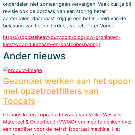
onderdelen niet zomaar gaan vervangen. Vaak kun je bij 
revisie ook de oorzaak van een storing beter 
achterhalen, daarnaast krijg je een beter beeld van de 
belasting van het onderdeel,’ vertelt Peter Vonck.
https://topcatsheavyduty.com/blog/lcw-groningen-
kiest-voor-duurzaam-en-kostenbesparing/
Ander nieuws
Gezonder werken aan het spoor
met opzetroetfilters van
Topcats
Onlangs kreeg Topcats de vraag van VolkerWessels
Materieel & Onderhoud (VWMO) om mee te denken over
een roetfilter voor de hef/shiftportaal machine. Het