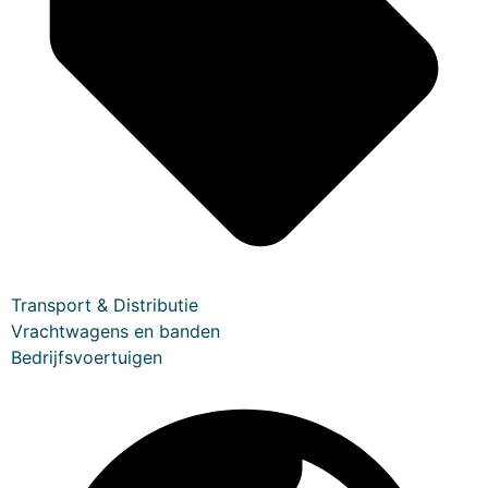
Transport & Distributie
Vrachtwagens en banden
Bedrijfsvoertuigen