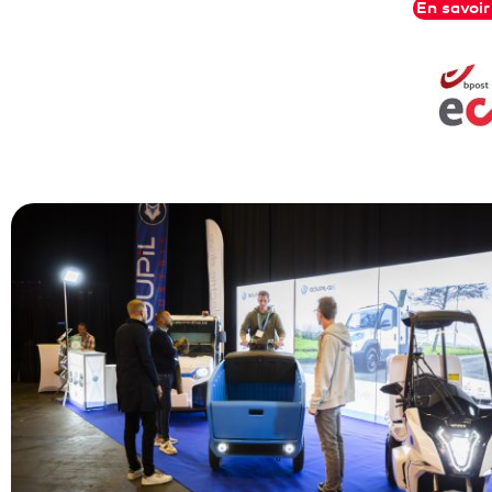
En savoir