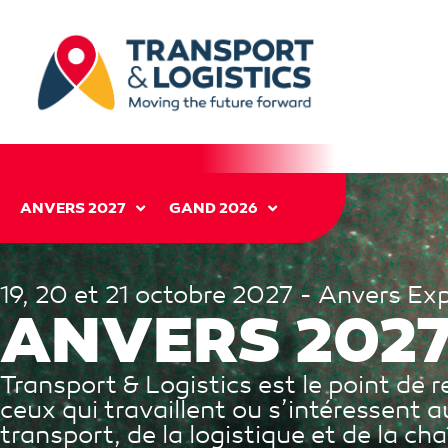
ANVERS 2027
GAND 2026
19, 20 et 21 octobre 2027 - Anvers Ex
ANVERS 202
Transport & Logistics est le point de 
ceux qui travaillent ou s’intéressent
transport, de la logistique et de la ch