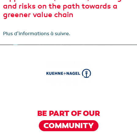
and risks on the path towards a
greener value chain
Plus d’informations à suivre.
BE PART OF OUR
COMMUNITY