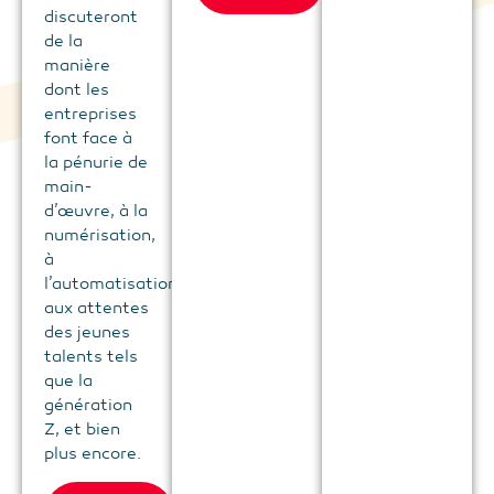
discuteront
de la
manière
dont les
entreprises
font face à
la pénurie de
main-
d’œuvre, à la
numérisation,
à
l’automatisation,
aux attentes
des jeunes
talents tels
que la
génération
Z, et bien
plus encore.