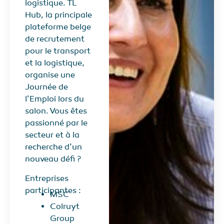
logistique. TL
Hub, la principale
plateforme belge
de recrutement
pour le transport
et la logistique,
organise une
Journée de
l’Emploi lors du
salon. Vous êtes
passionné par le
secteur et à la
recherche d’un
nouveau défi ?
Entreprises
participantes :
MSC
Colruyt
Group