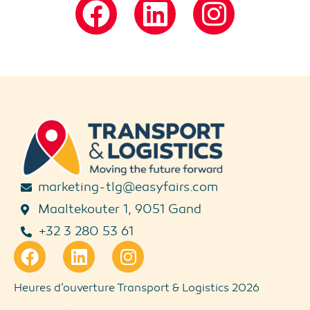
marketing-tlg@easyfairs.com
Maaltekouter 1, 9051 Gand
+32 3 280 53 61
Heures d’ouverture Transport & Logistics 2026