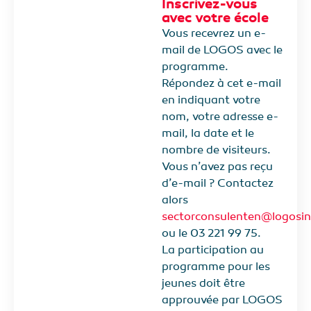
Inscrivez-vous
avec votre école
Vous recevrez un e-
mail de LOGOS avec le
programme.
Répondez à cet e-mail
en indiquant votre
nom, votre adresse e-
mail, la date et le
nombre de visiteurs.
Vous n’avez pas reçu
d’e-mail ? Contactez
alors
sectorconsulenten@logosi
ou le 03 221 99 75.
La participation au
programme pour les
jeunes doit être
approuvée par LOGOS