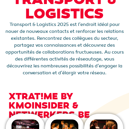
LOGISTICS
Transport & Logistics 2025 est l’endroit idéal pour
nouer de nouveaux contacts et renforcer les relations
existantes. Rencontrez des collègues du secteur,
partagez vos connaissances et découvrez des
opportunités de collaborations fructueuses. Au cours
des différentes activités de réseautage, vous
découvrirez les nombreuses possibilités d’engager la
conversation et d’élargir votre réseau.
XTRAT!ME BY
KMOINSIDER &
NETWERKERS.BE