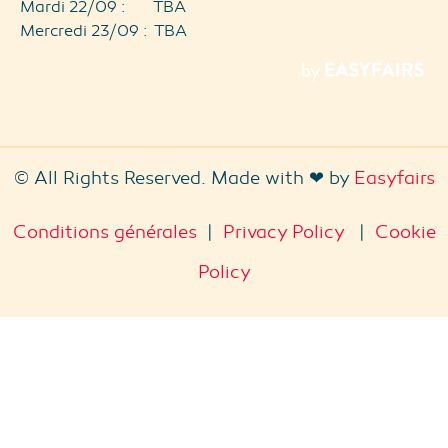
Mardi 22/09 : TBA
Mercredi 23/09 : TBA
© All Rights Reserved. Made with ❤ by
Easyfairs
Conditions générales
|
Privacy Policy
|
Cookie
Policy