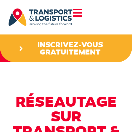
INSCRIVEZ-VOUS
GRATUITEMENT
RÉSEAUTAGE
SUR
TRANSPORT &