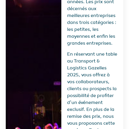
années. Les prix sont
décernés aux
meilleures entreprises
dans trois catégories :
les petites, les
moyennes et enfin les
grandes entreprises.
En réservant une table
au Transport &
Logistics Gazelles
2025, vous offrez à
vos collaborateurs,
clients ou prospects la
possibilité de profiter
d’un événement
exclusif. En plus de la
remise des prix, nous
vous proposons cette