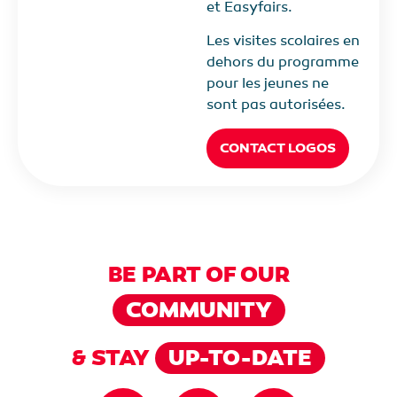
et Easyfairs.
Les visites scolaires en
dehors du programme
pour les jeunes ne
sont pas autorisées.
CONTACT LOGOS
BE PART OF OUR
COMMUNITY
& STAY
UP-TO-DATE