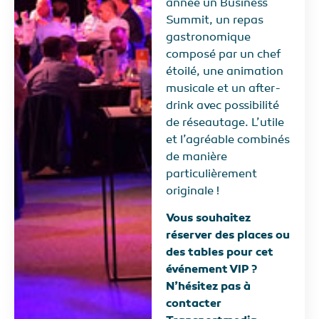
année un Business
Summit, un repas
gastronomique
composé par un chef
étoilé, une animation
musicale et un after-
drink avec possibilité
de réseautage. L’utile
et l’agréable combinés
de manière
particulièrement
originale !
Vous souhaitez
réserver des places ou
des tables pour cet
événement VIP ?
N’hésitez pas à
contacter