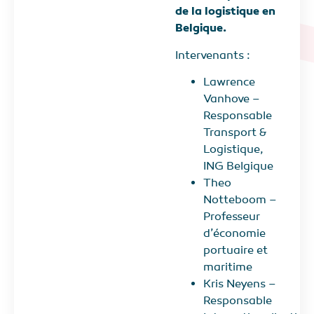
de la logistique en
Belgique.
Intervenants :
Lawrence
Vanhove –
Responsable
Transport &
Logistique,
ING Belgique
Theo
Notteboom –
Professeur
d’économie
portuaire et
maritime
Kris Neyens –
Responsable