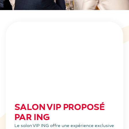
SALON VIP PROPOSÉ
PAR ING
Le salon VIP ING offre une expérience exclusive