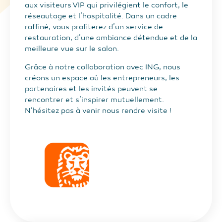
aux visiteurs VIP qui privilégient le confort, le
réseautage et l’hospitalité. Dans un cadre
raffiné, vous profiterez d’un service de
restauration, d’une ambiance détendue et de la
meilleure vue sur le salon.
Grâce à notre collaboration avec ING, nous
créons un espace où les entrepreneurs, les
partenaires et les invités peuvent se
rencontrer et s’inspirer mutuellement.
N’hésitez pas à venir nous rendre visite !