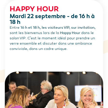
HAPPY HOUR
Mardi 22 septembre - de 16 h à
18 h
Entre
16 h et 18 h, les visiteurs VIP, sur invitation,
sont les bienvenus lors de la
Happy Hour
dans le
salon VIP. C’est le moment idéal pour prendre un
verre ensemble et discuter dans une ambiance
conviviale, dans un cadre unique.