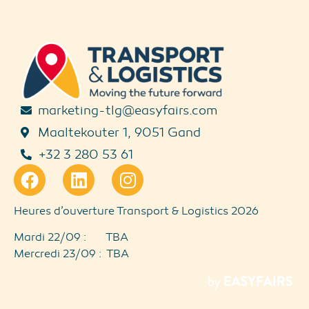
marketing-tlg@easyfairs.com
Maaltekouter 1, 9051 Gand
+32 3 280 53 61
Heures d’ouverture Transport & Logistics 2026
Mardi 22/09 : TBA
Mercredi 23/09 : TBA