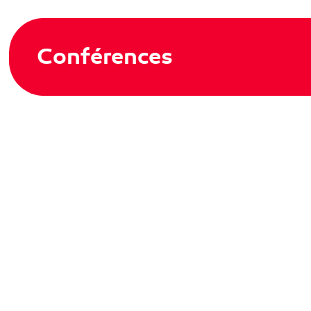
Conférences