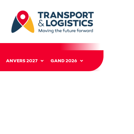
ANVERS 2027
GAND 2026