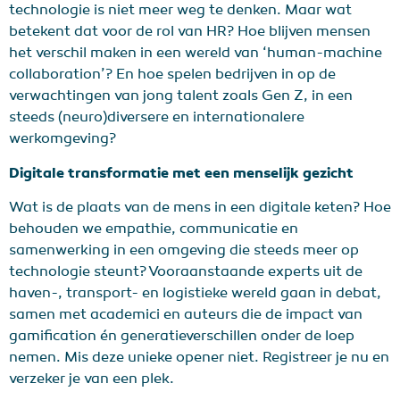
technologie is niet meer weg te denken. Maar wat
betekent dat voor de rol van HR? Hoe blijven mensen
het verschil maken in een wereld van ‘human-machine
collaboration’? En hoe spelen bedrijven in op de
verwachtingen van jong talent zoals Gen Z, in een
steeds (neuro)diversere en internationalere
werkomgeving?
Digitale transformatie met een menselijk gezicht
Wat is de plaats van de mens in een digitale keten? Hoe
behouden we empathie, communicatie en
samenwerking in een omgeving die steeds meer op
technologie steunt? Vooraanstaande experts uit de
haven-, transport- en logistieke wereld gaan in debat,
samen met academici en auteurs die de impact van
gamification én generatieverschillen onder de loep
nemen. Mis deze unieke opener niet. Registreer je nu en
verzeker je van een plek.