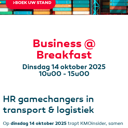
BOEK UW STAND
Business @
Breakfast
Dinsdag 14 oktober 2025
10u00 - 15u00
HR gamechangers in
transport & logistiek
Op
dinsdag 14 oktober 2025
trapt KMOinsider, samen