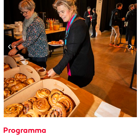
Programma