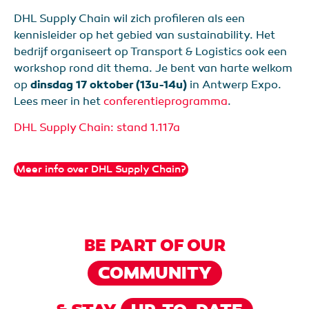
DHL Supply Chain wil zich profileren als een
kennisleider op het gebied van sustainability. Het
bedrijf organiseert op Transport & Logistics ook een
workshop rond dit thema. Je bent van harte welkom
op
dinsdag 17 oktober (13u-14u)
in Antwerp Expo.
Lees meer in het
conferentieprogramma
.
DHL Supply Chain: stand 1.117a
Meer info over DHL Supply Chain?
BE PART OF OUR
COMMUNITY