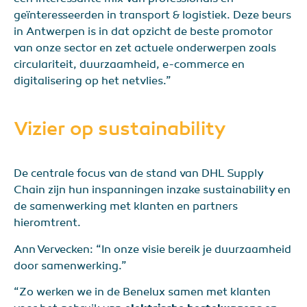
geïnteresseerden in transport & logistiek. Deze beurs
in Antwerpen is in dat opzicht de beste promotor
van onze sector en zet actuele onderwerpen zoals
circulariteit, duurzaamheid, e-commerce en
digitalisering op het netvlies.”
Vizier op sustainability
De centrale focus van de stand van DHL Supply
Chain zijn hun inspanningen inzake sustainability en
de samenwerking met klanten en partners
hieromtrent.
Ann Vervecken: “In onze visie bereik je duurzaamheid
door samenwerking.”
“Zo werken we in de Benelux samen met klanten