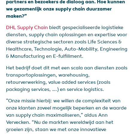
partners en bezoekers de dialoog aan. Hoe kunnen
we gezamenlijk onze supply chain duurzamer
maken?”
DHL Supply Chain
biedt gespecialiseerde logistieke
diensten, supply chain oplossingen en expertise voor
diverse strategische sectoren zoals Life Sciences &
Healthcare, Technologie, Auto-Mobility, Engineering
& Manufacturing en E-fulfillment.
Het bedrijf doet dit met een scala aan diensten zoals
transportoplossingen, warehousing,
retourverwerking, value added services (zoals
packaging services, ….) en service logistics.
”Onze missie hierbij: we willen de complexiteit van
onze klanten zoveel mogelijk beperken en de waarde
van supply chain maximaliseren,” aldus Ann
Vervecken. “Nu de markten wereldwijd aan het
groeien zijn, staan we met onze innovatieve