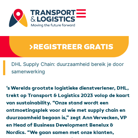
REGISTREER GRATIS
DHL Supply Chain: duurzaamheid bereik je door
samenwerking
‘s Werelds grootste logistieke dienstverlener, DHL,
trekt op Transport & Logistics 2023 volop de kaart
van sustainability. “Onze stand wordt een
ontmoetingsplek voor al wie met supply chain en
duurzaamheid begaan is,” zegt Ann Vervecken, VP
en Head of Business Development Benelux &
Nordics. “We gaan samen met onze klanten,