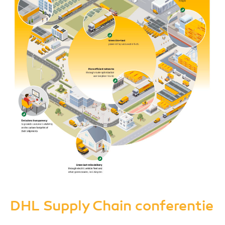
DHL Supply Chain conferentie