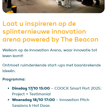
Laat u inspireren op de
splinternieuwe innovation
arena powered by The Beacon
Welkom op de Innovation Arena, waar innovatie tot
leven komt!
Ontmoet ruimdenkende start-ups met baanbrekende
ideeën.
Programma:
Dinsdag 17/10 15:00
– COOCK Smart Port 2025:
Project + Testimonial
Woensdag 18/10 17:00
– Innovation Pitch
Sessions & Hot Dogs