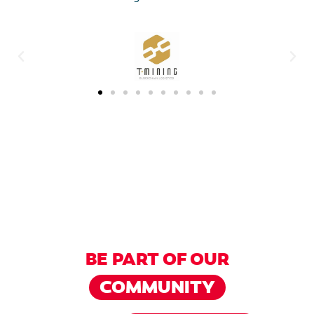
BE PART OF OUR
COMMUNITY