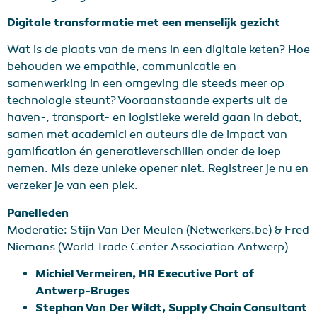
Digitale transformatie met een menselijk gezicht
Wat is de plaats van de mens in een digitale keten? Hoe
behouden we empathie, communicatie en
samenwerking in een omgeving die steeds meer op
technologie steunt? Vooraanstaande experts uit de
haven-, transport- en logistieke wereld gaan in debat,
samen met academici en auteurs die de impact van
gamification én generatieverschillen onder de loep
nemen. Mis deze unieke opener niet. Registreer je nu en
verzeker je van een plek.
Panelleden
Moderatie: Stijn Van Der Meulen (Netwerkers.be) & Fred
Niemans (World Trade Center Association Antwerp)
Michiel Vermeiren, HR Executive Port of
Antwerp-Bruges
Stephan Van Der Wildt, Supply Chain Consultant