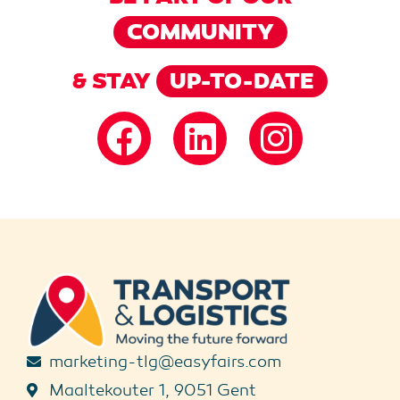
COMMUNITY
& STAY
UP-TO-DATE
marketing-tlg@easyfairs.com
Maaltekouter 1, 9051 Gent