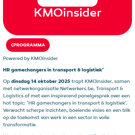
KMOinsider
PROGRAMMA
Powered by KMOinsider
HR gamechangers in transport & logistiek’
Op
dinsdag 14 oktober 2025
trapt KMOinsider, samen
met netwerkorganisatie Netwerkers.be, Transport &
Logistics af met een inspirerend panelgesprek over een
hot topic: ‘HR gamechangers in transport & logistiek’.
Verwacht scherpe inzichten, boeiende visies en een blik
op de toekomst van werk in een sector in volle
transformatie.