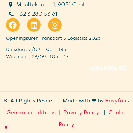
Maaltekouter 1, 9051 Gent
+32 3 280 53 61
Openingsuren Transport & Logistics 2026
Dinsdag 22/09: 10u – 18u
Woensdag 23/09: 10u – 17u
© All Rights Reserved. Made with ❤ by
Easyfairs
General conditions
|
Privacy Policy
|
Cookie
Policy