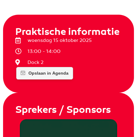
Praktische informatie
woensdag 15 oktober 2025
13:00 - 14:00
Dock 2
Sprekers / Sponsors