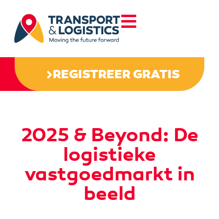
REGISTREER GRATIS
2025 & Beyond: De
logistieke
vastgoedmarkt in
beeld