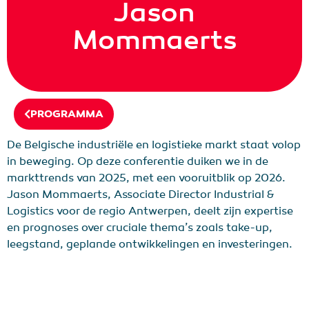
Jason
Mommaerts
PROGRAMMA
De Belgische industriële en logistieke markt staat volop
in beweging. Op deze conferentie duiken we in de
markttrends van 2025, met een vooruitblik op 2026.
Jason Mommaerts, Associate Director Industrial &
Logistics voor de regio Antwerpen, deelt zijn expertise
en prognoses over cruciale thema’s zoals take-up,
leegstand, geplande ontwikkelingen en investeringen.