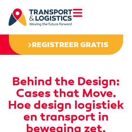
REGISTREER GRATIS
Behind the Design:
Cases that Move.
Hoe design logistiek
en transport in
beweging zet.