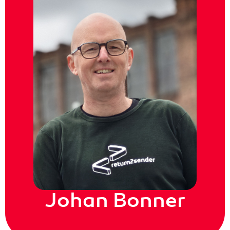
Johan Bonner