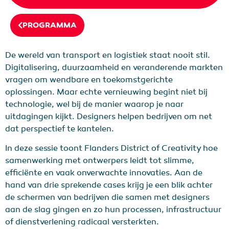
PROGRAMMA
De wereld van transport en logistiek staat nooit stil.
Digitalisering, duurzaamheid en veranderende markten
vragen om wendbare en toekomstgerichte
oplossingen. Maar echte vernieuwing begint niet bij
technologie, wel bij de manier waarop je naar
uitdagingen kijkt. Designers helpen bedrijven om net
dat perspectief te kantelen.
In deze sessie toont Flanders District of Creativity hoe
samenwerking met ontwerpers leidt tot slimme,
efficiënte en vaak onverwachte innovaties. Aan de
hand van drie sprekende cases krijg je een blik achter
de schermen van bedrijven die samen met designers
aan de slag gingen en zo hun processen, infrastructuur
of dienstverlening radicaal versterkten.