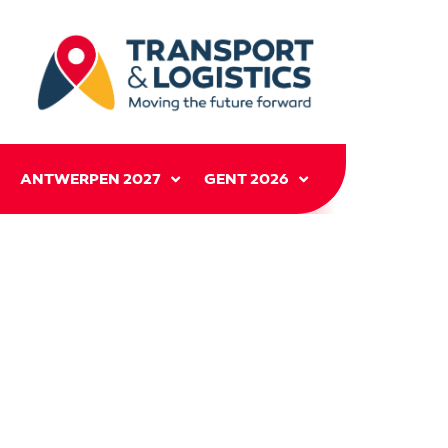
ANTWERPEN 2027
GENT 2026