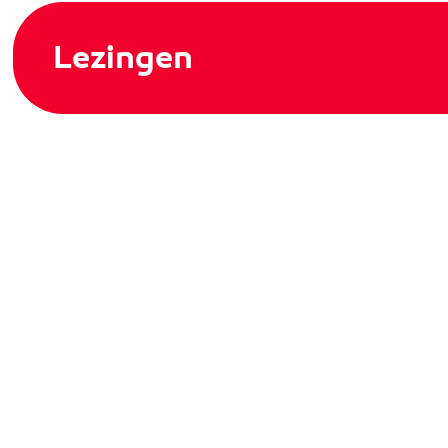
Lezingen