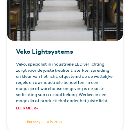
Veko Lightsystems
Veko, specialist in industriële LED verlichting,
zorgt voor de juiste kwaliteit, sterkte, spreiding
en kleur van het licht, afgestemd op de wettelijke
regels en uw industriële behoeften. In een
magazijn of warehouse omgeving is de juiste
verlichting van cruciaal belang. Werken in een
magazijn of productiehal onder het juiste licht
LEES MEER»
Thursday 22 July 2021