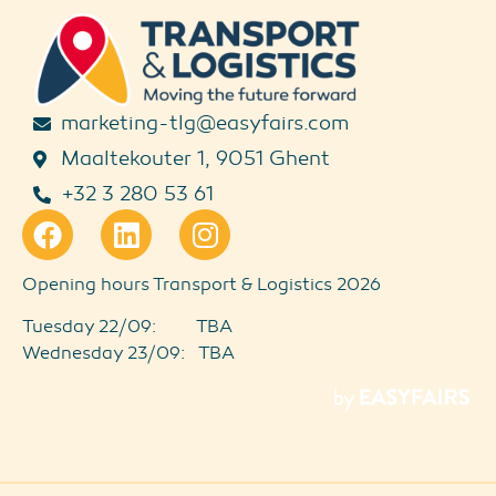
marketing-tlg@easyfairs.com
Maaltekouter 1, 9051 Ghent
+32 3 280 53 61
Opening hours Transport & Logistics 2026
Tuesday 22/09: TBA
Wednesday 23/09: TBA