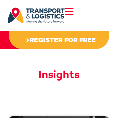
REGISTER FOR FREE
Insights