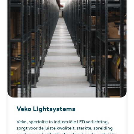
Veko Lightsystems
Veko, specialist in industriële LED verlichting,
zorgt voor de juiste kwaliteit, sterkte, spreiding