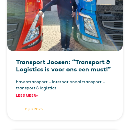
Transport Joosen: “Transport &
Logistics is voor ons een must!”
haventransport – internationaal transport –
transport & logistics
LEES MEER»
11 juli 2023