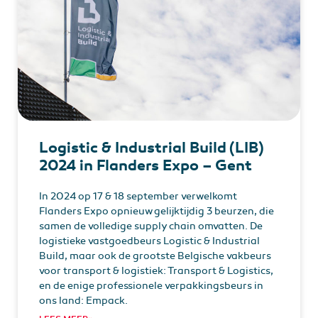
Logistic & Industrial Build (LIB)
2024 in Flanders Expo – Gent
In 2024 op 17 & 18 september verwelkomt
Flanders Expo opnieuw gelijktijdig 3 beurzen, die
samen de volledige supply chain omvatten. De
logistieke vastgoedbeurs Logistic & Industrial
Build, maar ook de grootste Belgische vakbeurs
voor transport & logistiek: Transport & Logistics,
en de enige professionele verpakkingsbeurs in
ons land: Empack.