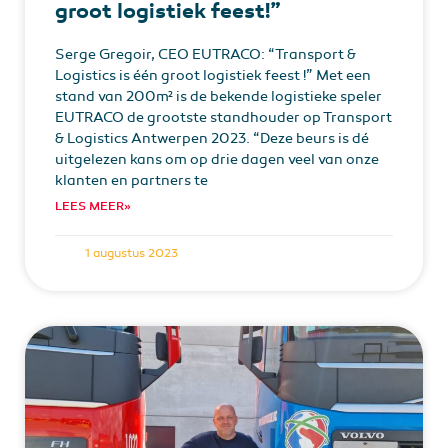
groot logistiek feest!”
Serge Gregoir, CEO EUTRACO: “Transport &
Logistics is één groot logistiek feest !” Met een
stand van 200m² is de bekende logistieke speler
EUTRACO de grootste standhouder op Transport
& Logistics Antwerpen 2023. “Deze beurs is dé
uitgelezen kans om op drie dagen veel van onze
klanten en partners te
LEES MEER»
1 augustus 2023