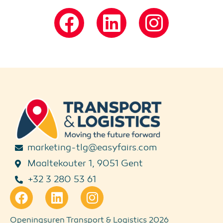
marketing-tlg@easyfairs.com
Maaltekouter 1, 9051 Gent
+32 3 280 53 61
Openingsuren Transport & Logistics 2026