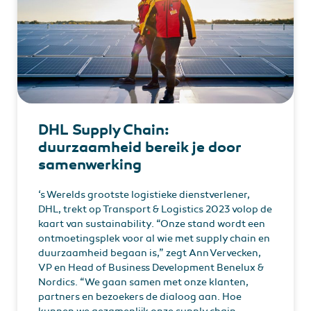
DHL Supply Chain:
duurzaamheid bereik je door
samenwerking
‘s Werelds grootste logistieke dienstverlener,
DHL, trekt op Transport & Logistics 2023 volop de
kaart van sustainability. “Onze stand wordt een
ontmoetingsplek voor al wie met supply chain en
duurzaamheid begaan is,” zegt Ann Vervecken,
VP en Head of Business Development Benelux &
Nordics. “We gaan samen met onze klanten,
partners en bezoekers de dialoog aan. Hoe