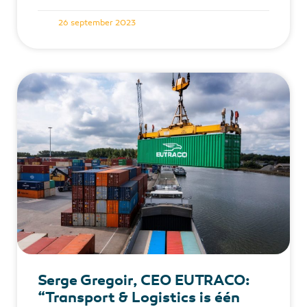
26 september 2023
Serge Gregoir, CEO EUTRACO:
“Transport & Logistics is één