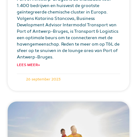
1.400 bedrijven en huisvest de grootste
geïntegreerde chemische cluster in Europa.
Volgens Katarina Stancova, Business
Development Advisor Intermodal Transport van
Port of Antwerp-Bruges, is Transport & Logistics
een optimale beurs om te connecteren met de
havengemeenschap. Reden te meer om op T&L de
sfeer op te snuiven in de lounge area van Port of
Antwerp-Bruges.
LEES MEER»
26 september 2023