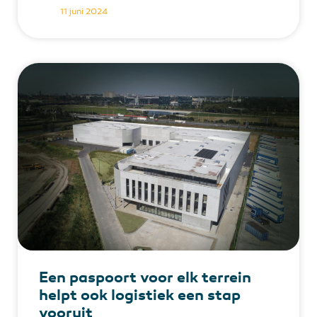
11 juni 2024
Een paspoort voor elk terrein
helpt ook logistiek een stap
vooruit