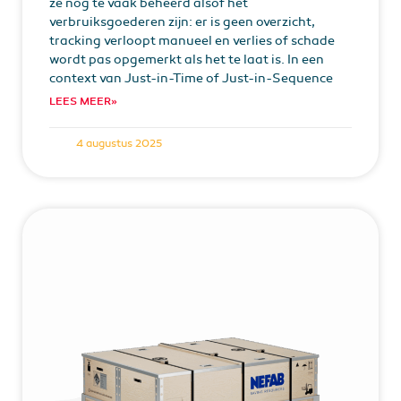
ze nog te vaak beheerd alsof het
verbruiksgoederen zijn: er is geen overzicht,
tracking verloopt manueel en verlies of schade
wordt pas opgemerkt als het te laat is. In een
context van Just-in-Time of Just-in-Sequence
LEES MEER»
4 augustus 2025