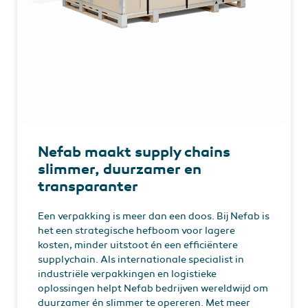
Nefab maakt supply chains
slimmer, duurzamer en
transparanter
Een verpakking is meer dan een doos. Bij Nefab is
het een strategische hefboom voor lagere
kosten, minder uitstoot én een efficiëntere
supplychain. Als internationale specialist in
industriële verpakkingen en logistieke
oplossingen helpt Nefab bedrijven wereldwijd om
duurzamer én slimmer te opereren. Met meer