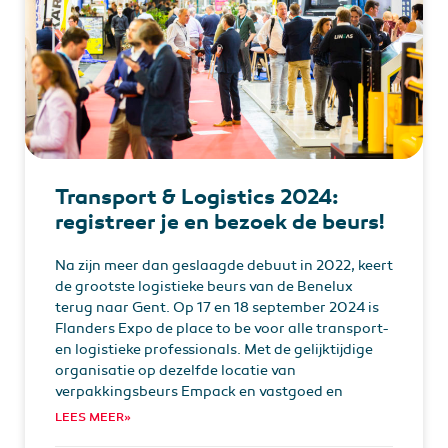
Transport & Logistics 2024:
registreer je en bezoek de beurs!
Na zijn meer dan geslaagde debuut in 2022, keert
de grootste logistieke beurs van de Benelux
terug naar Gent. Op 17 en 18 september 2024 is
Flanders Expo de place to be voor alle transport-
en logistieke professionals. Met de gelijktijdige
organisatie op dezelfde locatie van
verpakkingsbeurs Empack en vastgoed en
LEES MEER»