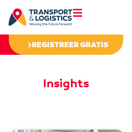
REGISTREER GRATIS
Insights