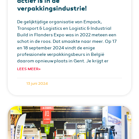
actief is in de
verpakkingsindustrie!
De gelijktijdige organisatie van Empack,
Transport & Logistics en Logistic & Industrial
Build in Flanders Expo was in 2022 meteen een
schot in de roos. Dat smaakte naar meer. Op 17
en 18 september 2024 vindt de enige
professionele verpakkingsbeurs in België
daarom opnieuw plaats in Gent. Je krijgt er
LEES MEER»
13 juni 2024