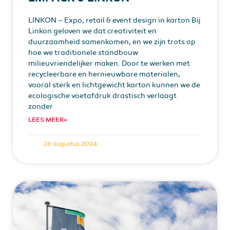
LINKON – Expo, retail & event design in karton Bij
Linkon geloven we dat creativiteit en
duurzaamheid samenkomen, en we zijn trots op
hoe we traditionele standbouw
milieuvriendelijker maken. Door te werken met
recycleerbare en hernieuwbare materialen,
vooral sterk en lichtgewicht karton kunnen we de
ecologische voetafdruk drastisch verlaagt
zonder
LEES MEER»
26 augustus 2024