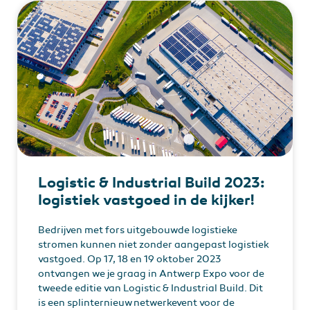
Logistic & Industrial Build 2023:
logistiek vastgoed in de kijker!
Bedrijven met fors uitgebouwde logistieke
stromen kunnen niet zonder aangepast logistiek
vastgoed. Op 17, 18 en 19 oktober 2023
ontvangen we je graag in Antwerp Expo voor de
tweede editie van Logistic & Industrial Build. Dit
is een splinternieuw netwerkevent voor de