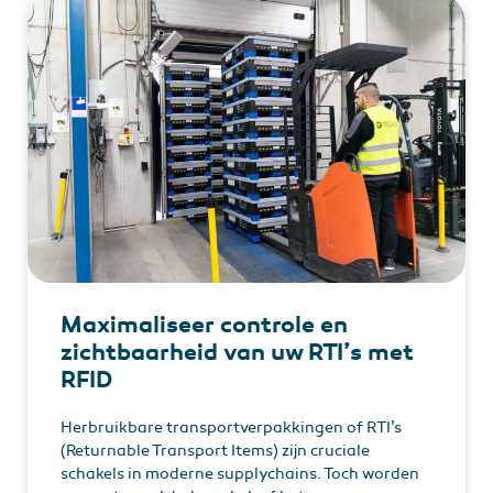
Maximaliseer controle en
zichtbaarheid van uw RTI’s met
RFID
Herbruikbare transportverpakkingen of RTI’s
(Returnable Transport Items) zijn cruciale
schakels in moderne supplychains. Toch worden