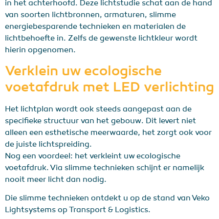
in het achterhoofd. Deze lichtstudie schat aan de hand
van soorten lichtbronnen, armaturen, slimme
energiebesparende technieken en materialen de
lichtbehoefte in. Zelfs de gewenste lichtkleur wordt
hierin opgenomen.
Verklein uw ecologische
voetafdruk met LED verlichting
Het lichtplan wordt ook steeds aangepast aan de
specifieke structuur van het gebouw. Dit levert niet
alleen een esthetische meerwaarde, het zorgt ook voor
de juiste lichtspreiding.
Nog een voordeel: het verkleint uw ecologische
voetafdruk. Via slimme technieken schijnt er namelijk
nooit meer licht dan nodig.
Die slimme technieken ontdekt u op de stand van Veko
Lightsystems op Transport & Logistics.