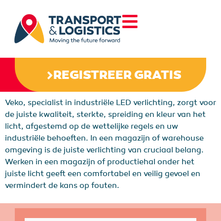
REGISTREER GRATIS
Veko, specialist in industriële LED verlichting, zorgt voor
de juiste kwaliteit, sterkte, spreiding en kleur van het
licht, afgestemd op de wettelijke regels en uw
industriële behoeften. In een magazijn of warehouse
omgeving is de juiste verlichting van cruciaal belang.
Werken in een magazijn of productiehal onder het
juiste licht geeft een comfortabel en veilig gevoel en
vermindert de kans op fouten.