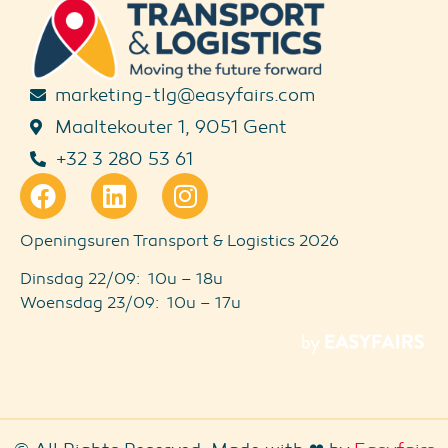
marketing-tlg@easyfairs.com
Maaltekouter 1, 9051 Gent
+32 3 280 53 61
Openingsuren Transport & Logistics 2026
Dinsdag 22/09: 10u – 18u
Woensdag 23/09: 10u – 17u