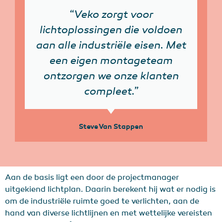
“Veko zorgt voor
lichtoplossingen die voldoen
aan alle industriële eisen. Met
een eigen montageteam
ontzorgen we onze klanten
compleet.”
Steve Van Stappen
Aan de basis ligt een door de projectmanager
uitgekiend lichtplan. Daarin berekent hij wat er nodig is
om de industriële ruimte goed te verlichten, aan de
hand van diverse lichtlijnen en met wettelijke vereisten