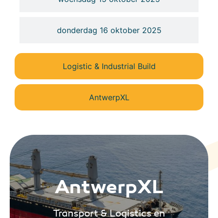
donderdag 16 oktober 2025
Logistic & Industrial Build
AntwerpXL
AntwerpXL
Transport & Logistics en