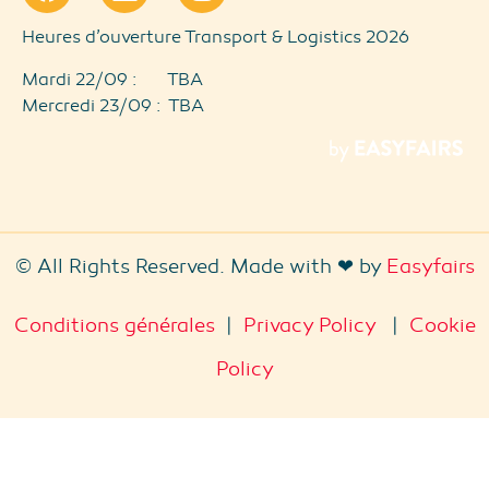
Heures d’ouverture Transport & Logistics 2026
Mardi 22/09 : TBA
Mercredi 23/09 : TBA
© All Rights Reserved. Made with ❤ by
Easyfairs
Conditions générales
|
Privacy Policy
|
Cookie
Policy