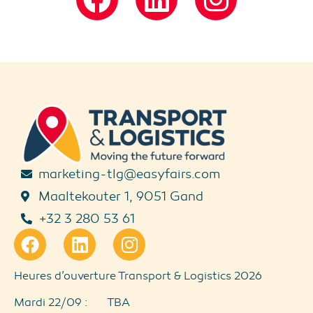
marketing-tlg@easyfairs.com
Maaltekouter 1, 9051 Gand
+32 3 280 53 61
Heures d’ouverture Transport & Logistics 2026
Mardi 22/09 : TBA