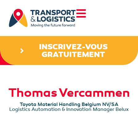
INSCRIVEZ-VOUS
GRATUITEMENT
Thomas Vercammen
Toyota Material Handling Belgium NV/SA
Logistics Automation & Innovation Manager Belux