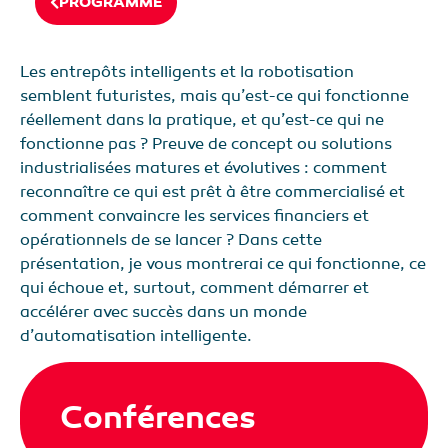
PROGRAMME
Les entrepôts intelligents et la robotisation
semblent futuristes, mais qu’est-ce qui fonctionne
réellement dans la pratique, et qu’est-ce qui ne
fonctionne pas ? Preuve de concept ou solutions
industrialisées matures et évolutives : comment
reconnaître ce qui est prêt à être commercialisé et
comment convaincre les services financiers et
opérationnels de se lancer ? Dans cette
présentation, je vous montrerai ce qui fonctionne, ce
qui échoue et, surtout, comment démarrer et
accélérer avec succès dans un monde
d’automatisation intelligente.
Conférences