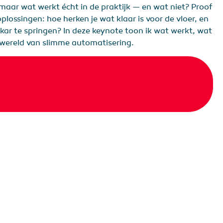
maar wat werkt écht in de praktijk — en wat niet? Proof
lossingen: hoe herken je wat klaar is voor de vloer, en
kar te springen? In deze keynote toon ik wat werkt, wat
en wereld van slimme automatisering.