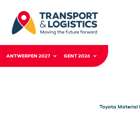
ANTWERPEN 2027
GENT 2026
Toyota Material