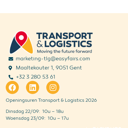
marketing-tlg@easyfairs.com
Maaltekouter 1, 9051 Gent
+32 3 280 53 61
Openingsuren Transport & Logistics 2026
Dinsdag 22/09: 10u – 18u
Woensdag 23/09: 10u – 17u