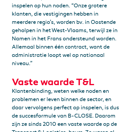
inspelen op hun noden. “Onze grotere
klanten, die vestigingen hebben in
meerdere regio’s, worden bv. in Oostende
geholpen in het West-Vlaams, terwijl ze in
Namen in het Frans ondersteund worden.
Allemaal binnen één contract, want de
administratie loopt wel op nationaal
niveau.”
Vaste waarde T&L
Klantenbinding, weten welke noden en
problemen er leven binnen de sector, en
daar vervolgens perfect op inspelen, is dus
de succesformule van B-CLOSE. Daarom
zijn ze sinds 2010 een vaste waarde op de