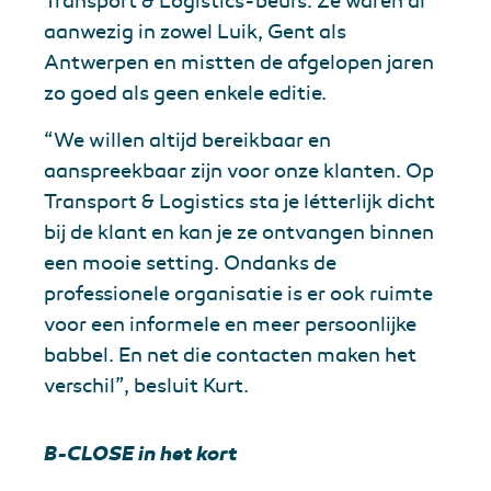
Transport & Logistics-beurs. Ze waren al
aanwezig in zowel Luik, Gent als
Antwerpen en mistten de afgelopen jaren
zo goed als geen enkele editie.
“We willen altijd bereikbaar en
aanspreekbaar zijn voor onze klanten. Op
Transport & Logistics sta je létterlijk dicht
bij de klant en kan je ze ontvangen binnen
een mooie setting. Ondanks de
professionele organisatie is er ook ruimte
voor een informele en meer persoonlijke
babbel. En net die contacten maken het
verschil”, besluit Kurt.
B-CLOSE in het kort