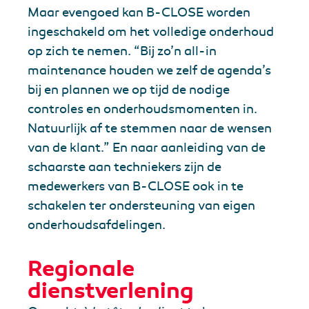
Maar evengoed kan B-CLOSE worden
ingeschakeld om het volledige onderhoud
op zich te nemen. “Bij zo’n all-in
maintenance houden we zelf de agenda’s
bij en plannen we op tijd de nodige
controles en onderhoudsmomenten in.
Natuurlijk af te stemmen naar de wensen
van de klant.” En naar aanleiding van de
schaarste aan techniekers zijn de
medewerkers van B-CLOSE ook in te
schakelen ter ondersteuning van eigen
onderhoudsafdelingen.
Regionale
dienstverlening