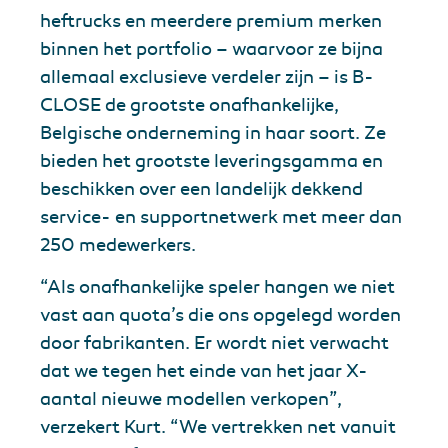
heftrucks en meerdere premium merken
binnen het portfolio – waarvoor ze bijna
allemaal exclusieve verdeler zijn – is B-
CLOSE de grootste onafhankelijke,
Belgische onderneming in haar soort. Ze
bieden het grootste leveringsgamma en
beschikken over een landelijk dekkend
service- en supportnetwerk met meer dan
250 medewerkers.
“Als onafhankelijke speler hangen we niet
vast aan quota’s die ons opgelegd worden
door fabrikanten. Er wordt niet verwacht
dat we tegen het einde van het jaar X-
aantal nieuwe modellen verkopen”,
verzekert Kurt. “We vertrekken net vanuit