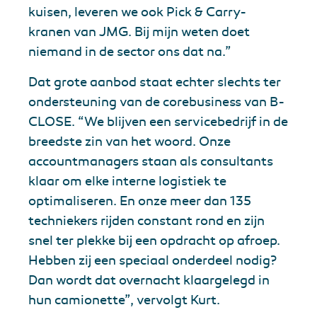
kuisen, leveren we ook Pick & Carry-
kranen van JMG. Bij mijn weten doet
niemand in de sector ons dat na.”
Dat grote aanbod staat echter slechts ter
ondersteuning van de corebusiness van B-
CLOSE. “We blijven een servicebedrijf in de
breedste zin van het woord. Onze
accountmanagers staan als consultants
klaar om elke interne logistiek te
optimaliseren. En onze meer dan 135
techniekers rijden constant rond en zijn
snel ter plekke bij een opdracht op afroep.
Hebben zij een speciaal onderdeel nodig?
Dan wordt dat overnacht klaargelegd in
hun camionette”, vervolgt Kurt.