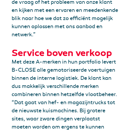
de vraag of het probleem van onze klant
en kijken met een ervaren en meedenkende
blik naar hoe we dat zo efficiënt mogelijk
kunnen oplossen met ons aanbod en
netwerk.”
Service boven verkoop
Met deze A-merken in hun portfolio levert
B-CLOSE alle gemotoriseerde voertuigen
binnen de interne logistiek. De klant kan
dus makkelijk verschillende merken
combineren binnen hetzelfde vlootbeheer.
“Dat gaat van hef- en magazijntrucks tot
de nieuwste kuismachines. Bij grotere
sites, waar zware dingen verplaatst
moeten worden om ergens te kunnen