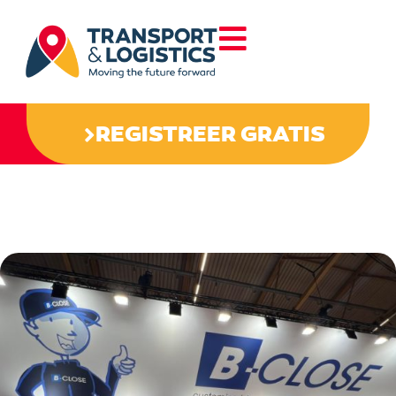
REGISTREER GRATIS