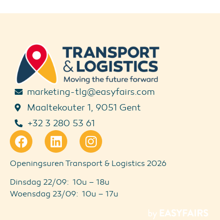
marketing-tlg@easyfairs.com
Maaltekouter 1, 9051 Gent
+32 3 280 53 61
Openingsuren Transport & Logistics 2026
Dinsdag 22/09: 10u – 18u
Woensdag 23/09: 10u – 17u