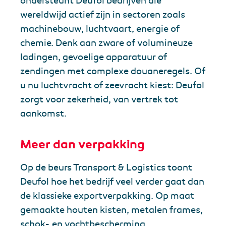
ondersteunt Deufol bedrijven die
wereldwijd actief zijn in sectoren zoals
machinebouw, luchtvaart, energie of
chemie. Denk aan zware of volumineuze
ladingen, gevoelige apparatuur of
zendingen met complexe douaneregels. Of
u nu luchtvracht of zeevracht kiest: Deufol
zorgt voor zekerheid, van vertrek tot
aankomst.
Meer dan verpakking
Op de beurs Transport & Logistics toont
Deufol hoe het bedrijf veel verder gaat dan
de klassieke exportverpakking. Op maat
gemaakte houten kisten, metalen frames,
schok- en vochtbescherming,