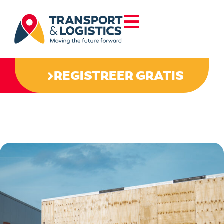
REGISTREER GRATIS