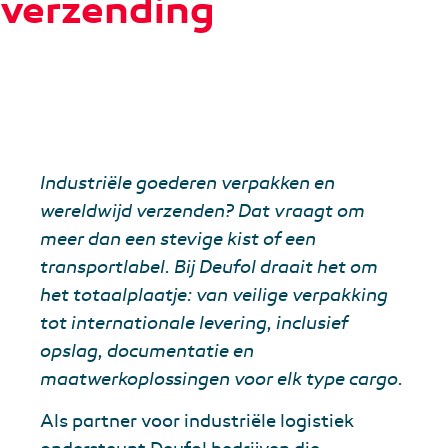
verzending
Industriële goederen verpakken en
wereldwijd verzenden? Dat vraagt om
meer dan een stevige kist of een
transportlabel. Bij Deufol draait het om
het totaalplaatje: van veilige verpakking
tot internationale levering, inclusief
opslag, documentatie en
maatwerkoplossingen voor elk type cargo.
Als partner voor industriële logistiek