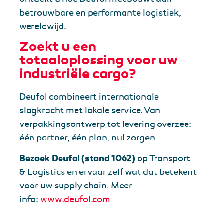
betrouwbare en performante logistiek,
wereldwijd.
Zoekt u een
totaaloplossing voor uw
industriële cargo?
Deufol combineert internationale
slagkracht met lokale service. Van
verpakkingsontwerp tot levering overzee:
één partner, één plan, nul zorgen.
Bezoek Deufol (stand 1062)
op Transport
& Logistics en ervaar zelf wat dat betekent
voor uw supply chain. Meer
info:
www.deufol.com