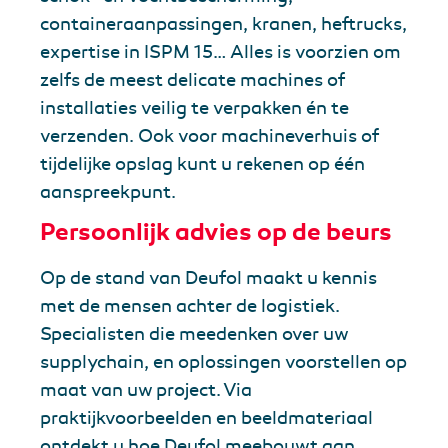
containeraanpassingen, kranen, heftrucks,
expertise in ISPM 15… Alles is voorzien om
zelfs de meest delicate machines of
installaties veilig te verpakken én te
verzenden. Ook voor machineverhuis of
tijdelijke opslag kunt u rekenen op één
aanspreekpunt.
Persoonlijk advies op de beurs
Op de stand van Deufol maakt u kennis
met de mensen achter de logistiek.
Specialisten die meedenken over uw
supplychain, en oplossingen voorstellen op
maat van uw project. Via
praktijkvoorbeelden en beeldmateriaal
ontdekt u hoe Deufol meebouwt aan