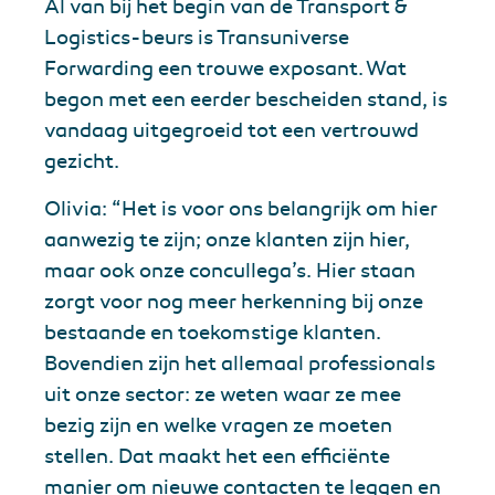
Al van bij het begin van de Transport &
Logistics-beurs is Transuniverse
Forwarding een trouwe exposant. Wat
begon met een eerder bescheiden stand, is
vandaag uitgegroeid tot een vertrouwd
gezicht.
Olivia: “Het is voor ons belangrijk om hier
aanwezig te zijn; onze klanten zijn hier,
maar ook onze concullega’s. Hier staan
zorgt voor nog meer herkenning bij onze
bestaande en toekomstige klanten.
Bovendien zijn het allemaal professionals
uit onze sector: ze weten waar ze mee
bezig zijn en welke vragen ze moeten
stellen. Dat maakt het een efficiënte
manier om nieuwe contacten te leggen en