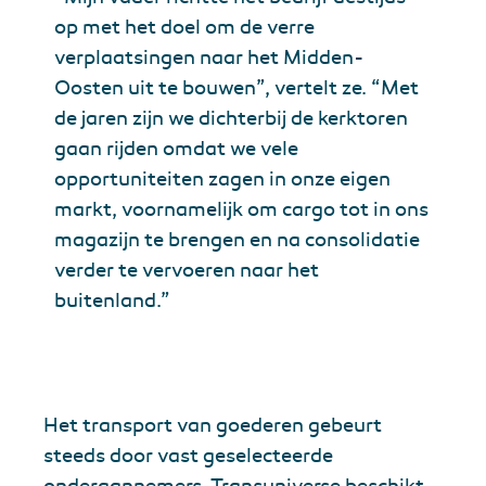
op met het doel om de verre
verplaatsingen naar het Midden-
Oosten uit te bouwen”, vertelt ze. “Met
de jaren zijn we dichterbij de kerktoren
gaan rijden omdat we vele
opportuniteiten zagen in onze eigen
markt, voornamelijk om cargo tot in ons
magazijn te brengen en na consolidatie
verder te vervoeren naar het
buitenland.”
Het transport van goederen gebeurt
steeds door vast geselecteerde
onderaannemers. Transuniverse beschikt