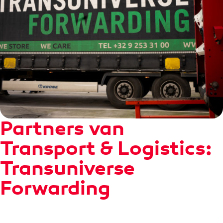
Partners van
Transport & Logistics:
Transuniverse
Forwarding