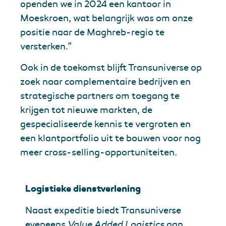
openden we in 2024 een kantoor in
Moeskroen, wat belangrijk was om onze
positie naar de Maghreb-regio te
versterken.”
Ook in de toekomst blijft Transuniverse op
zoek naar complementaire bedrijven en
strategische partners om toegang te
krijgen tot nieuwe markten, de
gespecialiseerde kennis te vergroten en
een klantportfolio uit te bouwen voor nog
meer cross-selling-opportuniteiten.
Logistieke dienstverlening
Naast expeditie biedt Transuniverse
eveneens
Value Added Logistics
aan.