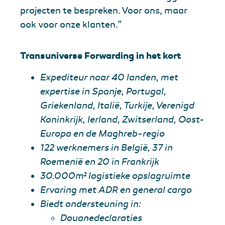
projecten te bespreken. Voor ons, maar
ook voor onze klanten.”
Transuniverse Forwarding in het kort
Expediteur naar 40 landen, met
expertise in Spanje, Portugal,
Griekenland, Italië, Turkije, Verenigd
Koninkrijk, Ierland, Zwitserland, Oost-
Europa en de Maghreb-regio
122 werknemers in België, 37 in
Roemenië en 20 in Frankrijk
30.000m² logistieke opslagruimte
Ervaring met ADR en general cargo
Biedt ondersteuning in:
Douanedeclaraties