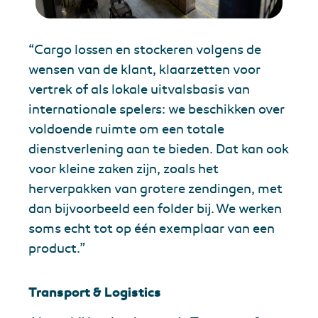
“Cargo lossen en stockeren volgens de
wensen van de klant, klaarzetten voor
vertrek of als lokale uitvalsbasis van
internationale spelers: we beschikken over
voldoende ruimte om een totale
dienstverlening aan te bieden. Dat kan ook
voor kleine zaken zijn, zoals het
herverpakken van grotere zendingen, met
dan bijvoorbeeld een folder bij. We werken
soms echt tot op één exemplaar van een
product.”
Transport & Logistics