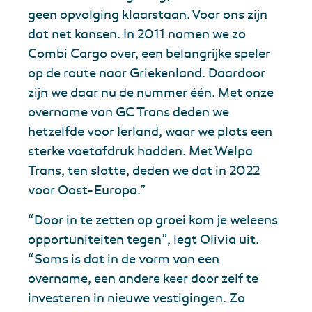
geen opvolging klaarstaan. Voor ons zijn
dat net kansen. In 2011 namen we zo
Combi Cargo over, een belangrijke speler
op de route naar Griekenland. Daardoor
zijn we daar nu de nummer één. Met onze
overname van GC Trans deden we
hetzelfde voor Ierland, waar we plots een
sterke voetafdruk hadden. Met Welpa
Trans, ten slotte, deden we dat in 2022
voor Oost-Europa.”
“Door in te zetten op groei kom je weleens
opportuniteiten tegen”, legt Olivia uit.
“Soms is dat in de vorm van een
overname, een andere keer door zelf te
investeren in nieuwe vestigingen. Zo