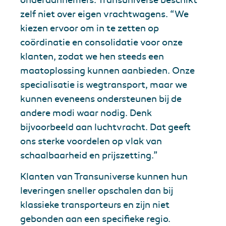
zelf niet over eigen vrachtwagens. “We
kiezen ervoor om in te zetten op
coördinatie en consolidatie voor onze
klanten, zodat we hen steeds een
maatoplossing kunnen aanbieden. Onze
specialisatie is wegtransport, maar we
kunnen eveneens ondersteunen bij de
andere modi waar nodig. Denk
bijvoorbeeld aan luchtvracht. Dat geeft
ons sterke voordelen op vlak van
schaalbaarheid en prijszetting.”
Klanten van Transuniverse kunnen hun
leveringen sneller opschalen dan bij
klassieke transporteurs en zijn niet
gebonden aan een specifieke regio.