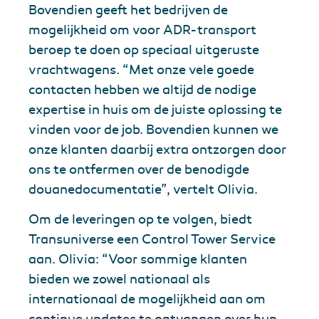
Bovendien geeft het bedrijven de
mogelijkheid om voor ADR-transport
beroep te doen op speciaal uitgeruste
vrachtwagens. “Met onze vele goede
contacten hebben we altijd de nodige
expertise in huis om de juiste oplossing te
vinden voor de job. Bovendien kunnen we
onze klanten daarbij extra ontzorgen door
ons te ontfermen over de benodigde
douanedocumentatie”, vertelt Olivia.
Om de leveringen op te volgen, biedt
Transuniverse een Control Tower Service
aan. Olivia: “Voor sommige klanten
bieden we zowel nationaal als
internationaal de mogelijkheid aan om