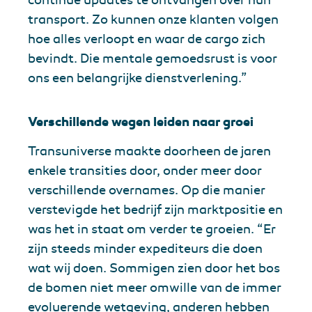
continue updates te ontvangen over hun
transport. Zo kunnen onze klanten volgen
hoe alles verloopt en waar de cargo zich
bevindt. Die mentale gemoedsrust is voor
ons een belangrijke dienstverlening.”
Verschillende wegen leiden naar groei
Transuniverse maakte doorheen de jaren
enkele transities door, onder meer door
verschillende overnames. Op die manier
verstevigde het bedrijf zijn marktpositie en
was het in staat om verder te groeien. “Er
zijn steeds minder expediteurs die doen
wat wij doen. Sommigen zien door het bos
de bomen niet meer omwille van de immer
evoluerende wetgeving, anderen hebben