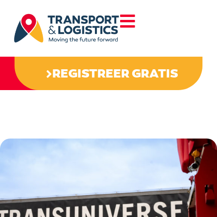
REGISTREER GRATIS