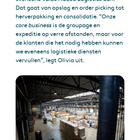
Dat gaat van opslag en order picking tot
herverpakking en consolidatie. “Onze
core business
is de groupage en
expeditie op verre afstanden, maar voor
de klanten die het nodig hebben kunnen
we eveneens logistieke diensten
vervullen”, legt Olivia uit.