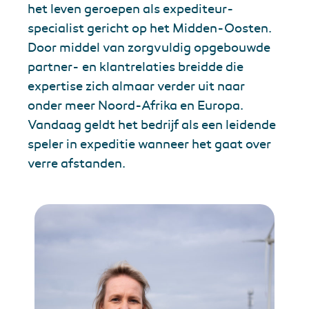
het leven geroepen als expediteur-
specialist gericht op het Midden-Oosten.
Door middel van zorgvuldig opgebouwde
partner- en klantrelaties breidde die
expertise zich almaar verder uit naar
onder meer Noord-Afrika en Europa.
Vandaag geldt het bedrijf als een leidende
speler in expeditie wanneer het gaat over
verre afstanden.