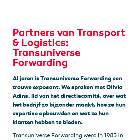
Partners van Transport
& Logistics:
Transuniverse
Forwarding
Al jaren is Transuniverse Forwarding een
trouwe exposant. We spraken met Olivia
Adins, lid van het directiecomité, over wat
het bedrijf zo bijzonder maakt, hoe ze hun
expertise opbouwden en wat ze hun
klanten hebben te bieden.
Transuniverse Forwarding werd in 1983 in